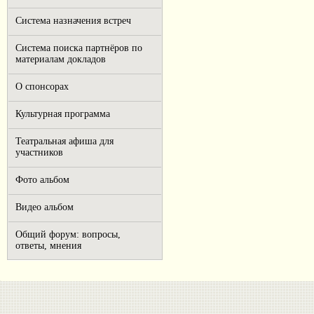
Система назначения встреч
Система поиска партнёров по
материалам докладов
О спонсорах
Культурная программа
Театральная афиша для
участников
Фото альбом
Видео альбом
Общий форум: вопросы,
ответы, мнения