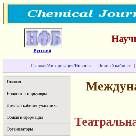
Науч
Русский
Главная/Авторизация/Новости
Личный кабинет
|
|
Междуна
Главная
Новости и циркуляры
Личный кабинет участника
Театральн
Общая информация
Организаторы