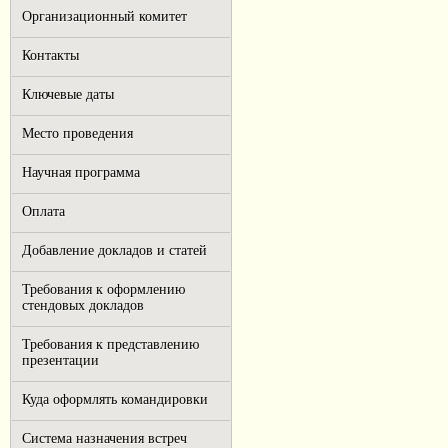
Организационный комитет
Контакты
Ключевые даты
Место проведения
Научная программа
Оплата
Добавление докладов и статей
Требования к оформлению
стендовых докладов
Требования к представлению
презентации
Куда оформлять командировки
Система назначения встреч