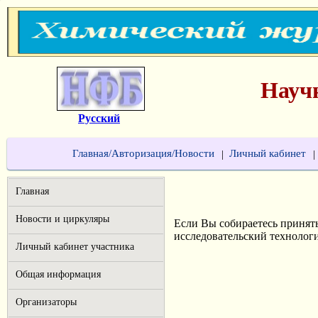
Науч
Русский
Главная/Авторизация/Новости
Личный кабинет
|
|
Главная
Новости и циркуляры
Если Вы собираетесь принят
исследовательский технолог
Личный кабинет участника
Общая информация
Организаторы